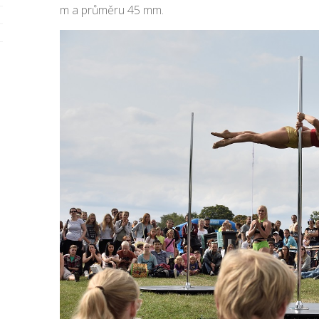
m a průměru 45 mm.