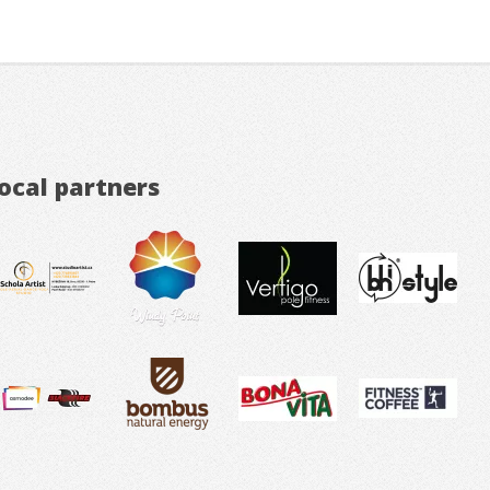
ocal partners