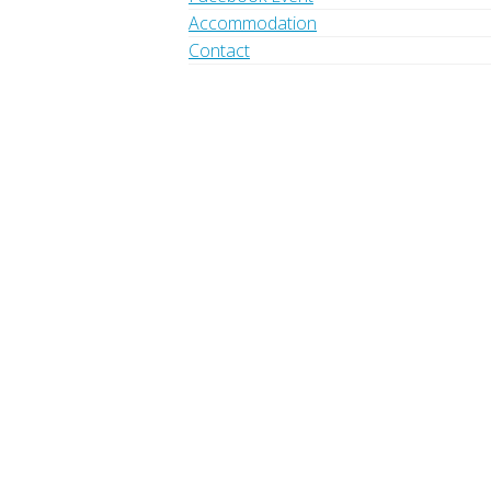
Accommodation
Contact